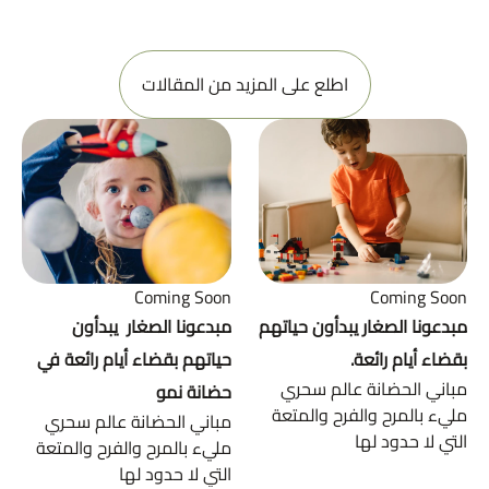
اطلع على المزيد من المقالات
Coming Soon
Coming Soon
مبدعونا الصغار يبدأون حياتهم
مبدعونا الصغار يبدأون
بقضاء أيام رائعة.
حياتهم بقضاء أيام رائعة في
مباني الحضانة عالم سحري
حضانة نمو
مليء بالمرح والفرح والمتعة
مباني الحضانة عالم سحري
التي لا حدود لها
مليء بالمرح والفرح والمتعة
التي لا حدود لها