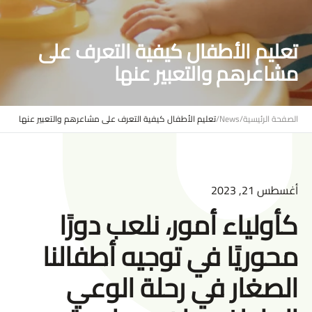
تعليم الأطفال كيفية التعرف على
مشاعرهم والتعبير عنها
الصفحة الرئيسية
/
News
/
تعليم الأطفال كيفية التعرف على مشاعرهم والتعبير عنها
أغسطس 21, 2023
كأولياء أمور، نلعب دورًا
محوريًا في توجيه أطفالنا
الصغار في رحلة الوعي