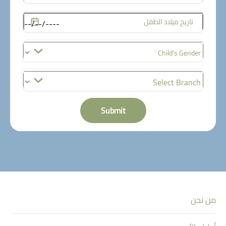
تاريخ ميلاد الطفل
Submit
من نحن