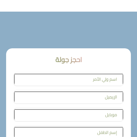
احجز جولة
اسم ولي الأمر
الإيميل
موبايل
إسم الطفل